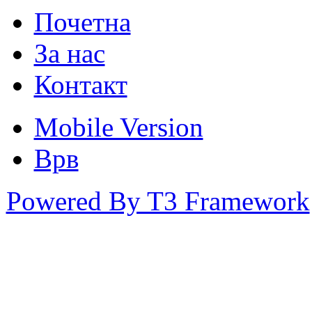
Почетна
За нас
Контакт
Mobile Version
Врв
Powered By T3 Framework