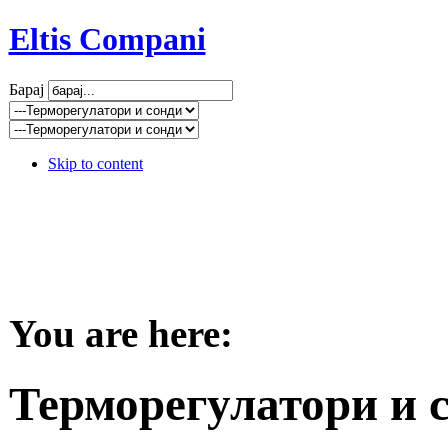
Eltis Compani
Барај
Skip to content
You are here:
Терморегулатори и 